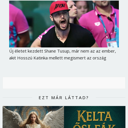
Új életet kezdett Shane Tusup, már nem az az ember,
akit Hosszú Katinka mellett megismert az ország
EZT MÁR LÁTTAD?