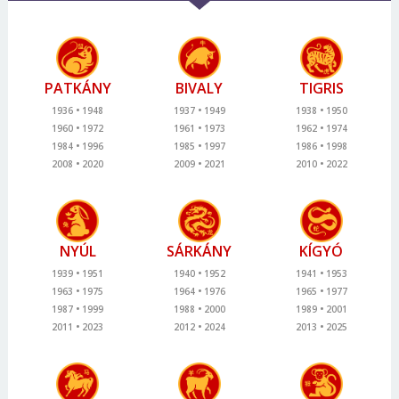
PATKÁNY
BIVALY
TIGRIS
1936
1948
1937
1949
1938
1950
1960
1972
1961
1973
1962
1974
1984
1996
1985
1997
1986
1998
2008
2020
2009
2021
2010
2022
NYÚL
SÁRKÁNY
KÍGYÓ
1939
1951
1940
1952
1941
1953
1963
1975
1964
1976
1965
1977
1987
1999
1988
2000
1989
2001
2011
2023
2012
2024
2013
2025