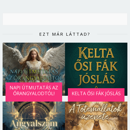
EZT MÁR LÁTTAD?
NAPI ÚTMUTATÁS AZ
ŐRANGYALODTÓL!
KELTA ŐSI FÁK JÓSLÁS