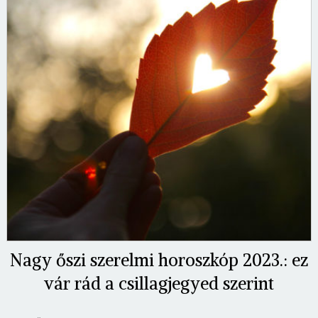
Nagy őszi szerelmi horoszkóp 2023.: ez
vár rád a csillagjegyed szerint