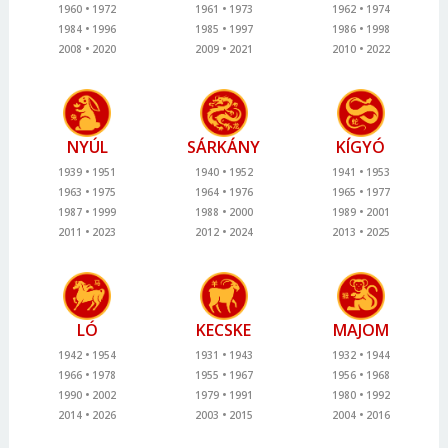
1960
1972
1961
1973
1962
1974
1984
1996
1985
1997
1986
1998
2008
2020
2009
2021
2010
2022
NYÚL
SÁRKÁNY
KÍGYÓ
1939
1951
1940
1952
1941
1953
1963
1975
1964
1976
1965
1977
1987
1999
1988
2000
1989
2001
2011
2023
2012
2024
2013
2025
LÓ
KECSKE
MAJOM
1942
1954
1931
1943
1932
1944
1966
1978
1955
1967
1956
1968
1990
2002
1979
1991
1980
1992
2014
2026
2003
2015
2004
2016