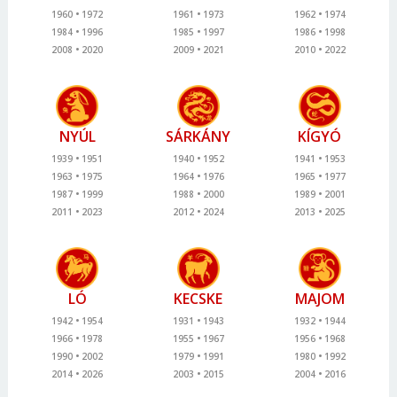
1960
1972
1961
1973
1962
1974
1984
1996
1985
1997
1986
1998
2008
2020
2009
2021
2010
2022
NYÚL
SÁRKÁNY
KÍGYÓ
1939
1951
1940
1952
1941
1953
1963
1975
1964
1976
1965
1977
1987
1999
1988
2000
1989
2001
2011
2023
2012
2024
2013
2025
LÓ
KECSKE
MAJOM
1942
1954
1931
1943
1932
1944
1966
1978
1955
1967
1956
1968
1990
2002
1979
1991
1980
1992
2014
2026
2003
2015
2004
2016