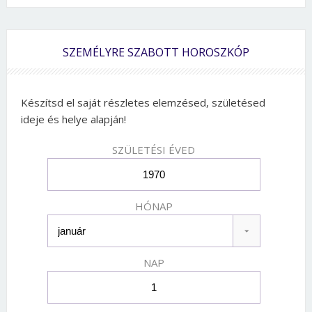
SZEMÉLYRE SZABOTT HOROSZKÓP
Készítsd el saját részletes elemzésed, születésed
ideje és helye alapján!
SZÜLETÉSI ÉVED
HÓNAP
NAP