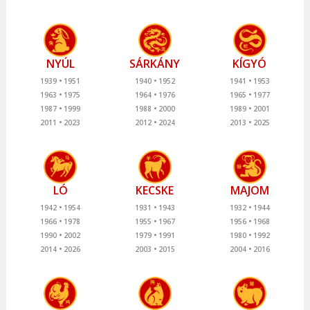
NYÚL
SÁRKÁNY
KÍGYÓ
1939
1951
1940
1952
1941
1953
1963
1975
1964
1976
1965
1977
1987
1999
1988
2000
1989
2001
2011
2023
2012
2024
2013
2025
LÓ
KECSKE
MAJOM
1942
1954
1931
1943
1932
1944
1966
1978
1955
1967
1956
1968
1990
2002
1979
1991
1980
1992
2014
2026
2003
2015
2004
2016