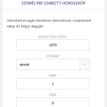
SZEMÉLYRE SZABOTT HOROSZKÓP
Készítsd el saját részletes elemzésed, születésed
ideje és helye alapján!
SZÜLETÉSI ÉVED
HÓNAP
NAP
ÓRA