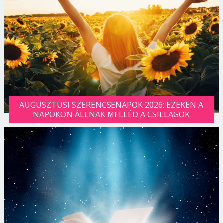
AUGUSZTUSI SZERENCSENAPOK 2026: EZEKEN A
NAPOKON ÁLLNAK MELLÉD A CSILLAGOK