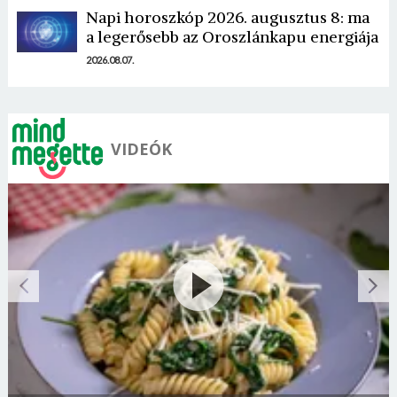
Napi horoszkóp 2026. augusztus 8: ma
a legerősebb az Oroszlánkapu energiája
2026.08.07.
VIDEÓK