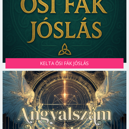
KELTA ŐSI FÁK JÓSLÁS