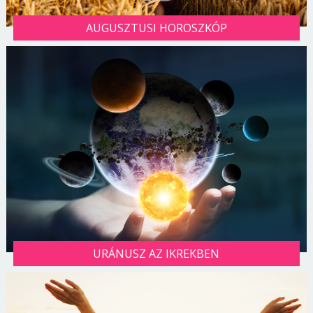
AUGUSZTUSI HOROSZKÓP
URÁNUSZ AZ IKREKBEN