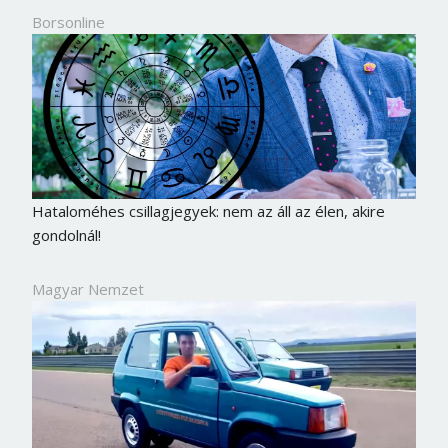
Borsonline
Hataloméhes csillagjegyek: nem az áll az élen, akire
gondolnál!
Magyar Nemzet