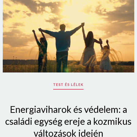
TEST ÉS LÉLEK
Energiaviharok és védelem: a
családi egység ereje a kozmikus
változások idején