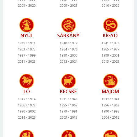
2008
2020
2009
2021
2010
2022
NYÚL
SÁRKÁNY
KÍGYÓ
1939
1951
1940
1952
1941
1953
1963
1975
1964
1976
1965
1977
1987
1999
1988
2000
1989
2001
2011
2023
2012
2024
2013
2025
LÓ
KECSKE
MAJOM
1942
1954
1931
1943
1932
1944
1966
1978
1955
1967
1956
1968
1990
2002
1979
1991
1980
1992
2014
2026
2003
2015
2004
2016