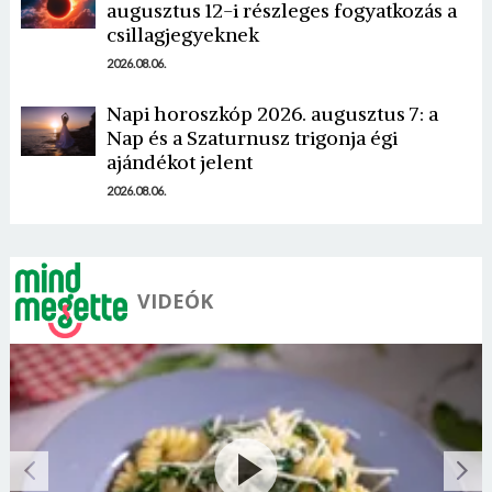
augusztus 12-i részleges fogyatkozás a
csillagjegyeknek
2026.08.06.
Napi horoszkóp 2026. augusztus 7: a
Nap és a Szaturnusz trigonja égi
ajándékot jelent
2026.08.06.
VIDEÓK