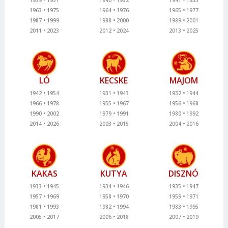
1963
1975
1964
1976
1965
1977
1987
1999
1988
2000
1989
2001
2011
2023
2012
2024
2013
2025
LÓ
KECSKE
MAJOM
1942
1954
1931
1943
1932
1944
1966
1978
1955
1967
1956
1968
1990
2002
1979
1991
1980
1992
2014
2026
2003
2015
2004
2016
KAKAS
KUTYA
DISZNÓ
1933
1945
1934
1946
1935
1947
1957
1969
1958
1970
1959
1971
1981
1993
1982
1994
1983
1995
2005
2017
2006
2018
2007
2019