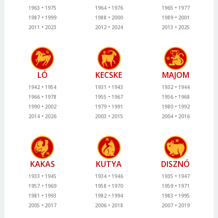
1963
1975
1964
1976
1965
1977
1987
1999
1988
2000
1989
2001
2011
2023
2012
2024
2013
2025
LÓ
KECSKE
MAJOM
1942
1954
1931
1943
1932
1944
1966
1978
1955
1967
1956
1968
1990
2002
1979
1991
1980
1992
2014
2026
2003
2015
2004
2016
KAKAS
KUTYA
DISZNÓ
1933
1945
1934
1946
1935
1947
1957
1969
1958
1970
1959
1971
1981
1993
1982
1994
1983
1995
2005
2017
2006
2018
2007
2019