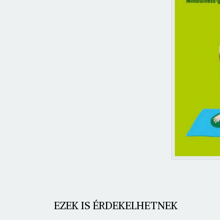
EZEK IS ÉRDEKELHETNEK