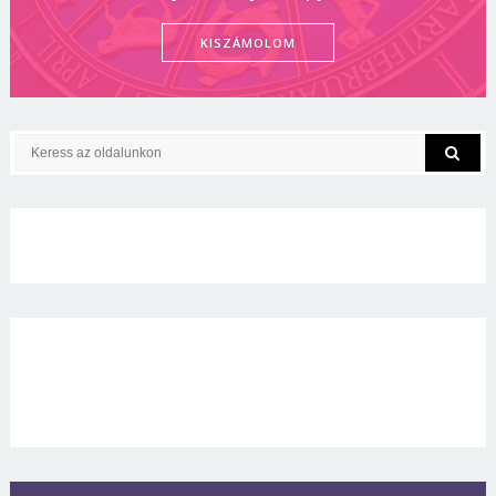
KISZÁMOLOM