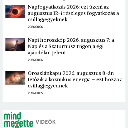
Napfogyatkozás 2026: ezt üzeni az
augusztus 12-i részleges fogyatkozás a
csillagjegyeknek
2026.08.06.
Napi horoszkóp 2026. augusztus 7: a
Nap és a Szaturnusz trigonja égi
ajándékot jelent
2026.08.06.
Oroszlánkapu 2026: augusztus 8-án
tetőzik a kozmikus energia – ezt hozza a
csillagjegyednek
2026.08.05.
VIDEÓK