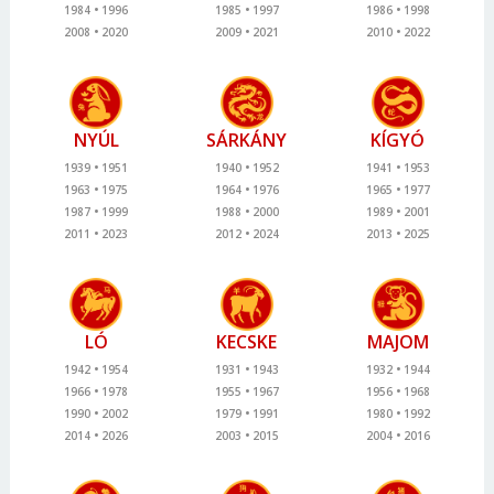
1984
1996
1985
1997
1986
1998
2008
2020
2009
2021
2010
2022
NYÚL
SÁRKÁNY
KÍGYÓ
1939
1951
1940
1952
1941
1953
1963
1975
1964
1976
1965
1977
1987
1999
1988
2000
1989
2001
2011
2023
2012
2024
2013
2025
LÓ
KECSKE
MAJOM
1942
1954
1931
1943
1932
1944
1966
1978
1955
1967
1956
1968
1990
2002
1979
1991
1980
1992
2014
2026
2003
2015
2004
2016