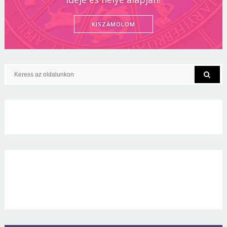
KISZÁMOLOM