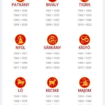
PATKÁNY
BIVALY
TIGRIS
1936
1948
1937
1949
1938
1950
1960
1972
1961
1973
1962
1974
1984
1996
1985
1997
1986
1998
2008
2020
2009
2021
2010
2022
NYÚL
SÁRKÁNY
KÍGYÓ
1939
1951
1940
1952
1941
1953
1963
1975
1964
1976
1965
1977
1987
1999
1988
2000
1989
2001
2011
2023
2012
2024
2013
2025
LÓ
KECSKE
MAJOM
1942
1954
1931
1943
1932
1944
1966
1978
1955
1967
1956
1968