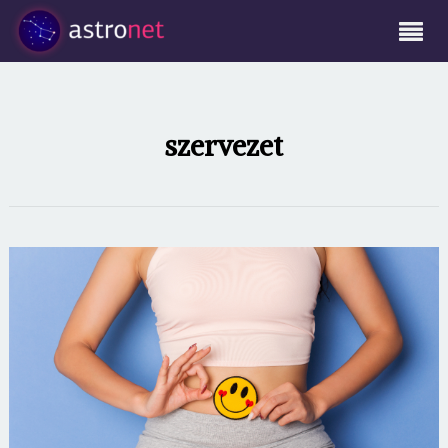
szervezet