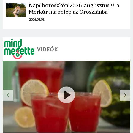
Napi horoszkóp 2026. augusztus 9: a
Merkúr ma belép az Oroszlánba
2026.08.08.
VIDEÓK